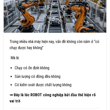
Trong nhiều nhà máy hiện nay, vấn đề không còn nằm ở “có
chạy được hay không”
Mà là:
Chạy có ổn định không
Sản lượng có đồng đều không
Có kiểm soát được chất lượng không
⇒ Đây là lúc ROBOT công nghiệp bắt đầu thể hiện rõ
vai trò