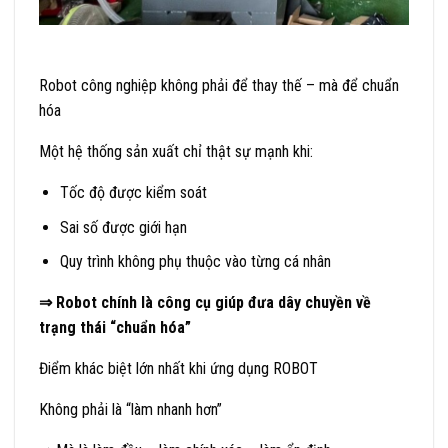
Robot công nghiệp không phải để thay thế – mà để chuẩn
hóa
Một hệ thống sản xuất chỉ thật sự mạnh khi:
Tốc độ được kiểm soát
Sai số được giới hạn
Quy trình không phụ thuộc vào từng cá nhân
⇒ Robot chính là công cụ giúp đưa dây chuyền về
trạng thái “chuẩn hóa”
Điểm khác biệt lớn nhất khi ứng dụng ROBOT
Không phải là “làm nhanh hơn”