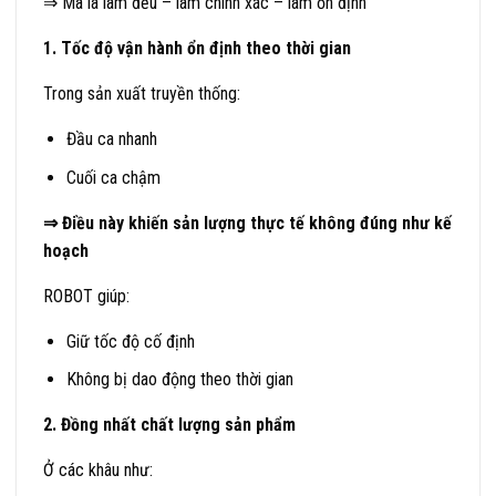
⇒ Mà là làm đều – làm chính xác – làm ổn định
1. Tốc độ vận hành ổn định theo thời gian
Trong sản xuất truyền thống:
Đầu ca nhanh
Cuối ca chậm
⇒ Điều này khiến sản lượng thực tế không đúng như kế
hoạch
ROBOT giúp:
Giữ tốc độ cố định
Không bị dao động theo thời gian
2. Đồng nhất chất lượng sản phẩm
Ở các khâu như: