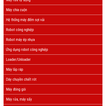
Máy chia cuộn
Hệ thống máy đếm sợi vải
Robot công nghiệp
Robot máy ép nhựa
Ứng dụng robot công nghiệp
Loader/Unloader
Máy lắp ráp
Dây chuyền chiết rót
Máy đóng gói
Máy rửa, máy sấy