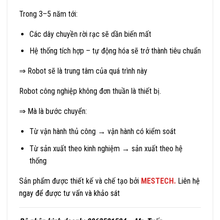
Trong 3–5 năm tới:
Các dây chuyền rời rạc sẽ dần biến mất
Hệ thống tích hợp – tự động hóa sẽ trở thành tiêu chuẩn
⇒ Robot sẽ là trung tâm của quá trình này
Robot công nghiệp không đơn thuần là thiết bị.
⇒ Mà là bước chuyển:
Từ vận hành thủ công → vận hành có kiểm soát
Từ sản xuất theo kinh nghiệm → sản xuất theo hệ
thống
Sản phẩm được thiết kế và chế tạo bởi
MESTECH.
Liên hệ
ngay để được tư vấn và khảo sát