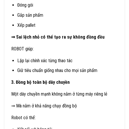
Đóng gói
Gắp sản phẩm
Xếp pallet
⇒ Sai lệch nhỏ có thể tạo ra sự không đồng đều
ROBOT giúp:
Lặp lại chính xác từng thao tác
Giữ tiêu chuẩn giống nhau cho mọi sản phẩm
3. Đồng bộ toàn bộ dây chuyền
Một dây chuyền mạnh không nằm ở từng máy riêng lẻ
⇒ Mà nằm ở khả năng chạy đồng bộ
Robot có thể: