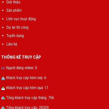
Giới thiệu
Sản phẩm
Lĩnh vực hoạt động
Dự án thi công
Tuyển dụng
Liên hệ
THỐNG KÊ TRUY CẬP
Người đang online: 0
Khách truy cập hôm nay: 6
Khách truy cập hôm qua: 11
Tổng khách truy cập tháng: 756
Tổng khách truy cập: 20329