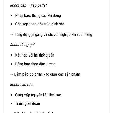
Robot gắp – xếp pallet
Nhận bao, thùng sau khi đóng
Sắp xếp theo cấu trúc định sẵn
⇒ Tăng độ gọn gàng và chuyên nghiệp khi xuất hàng
Robot đóng gói
Kết hợp với hệ thống cân
Đóng bao theo định lượng
⇒ Đảm bảo độ chính xác giữa các sản phẩm
Robot cấp liệu
Cung cấp nguyên liệu liên tục
Tránh gián đoạn