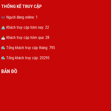
THỐNG KÊ TRUY CẬP
Người đang online: 1
Khách truy cập hôm nay: 22
Khách truy cập hôm qua: 28
Tổng khách truy cập tháng: 795
Tổng khách truy cập: 20295
BẢN ĐỒ