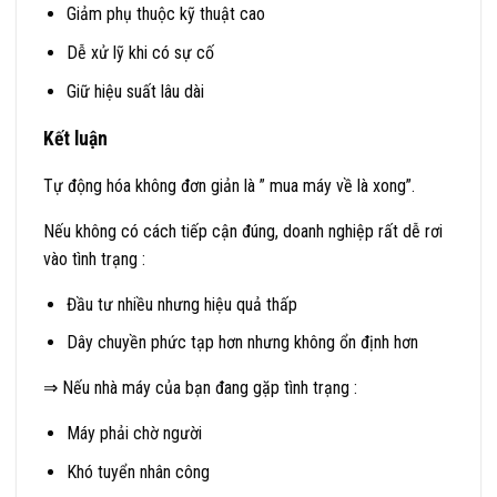
Giảm phụ thuộc kỹ thuật cao
Dễ xử lỹ khi có sự cố
Giữ hiệu suất lâu dài
Kết luận
Tự động hóa không đơn giản là ” mua máy về là xong”.
Nếu không có cách tiếp cận đúng, doanh nghiệp rất dễ rơi
vào tình trạng :
Đầu tư nhiều nhưng hiệu quả thấp
Dây chuyền phức tạp hơn nhưng không ổn định hơn
⇒ Nếu nhà máy của bạn đang gặp tình trạng :
Máy phải chờ người
Khó tuyển nhân công