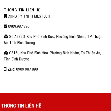
THÔNG TIN LIÊN HỆ
CÔNG TY TNHH MESTECH
0909.987.890
Số A382D, Khu Phố Bình Đức, Phường Bình Nhâm, TP Thuận
An, Tỉnh Bình Dương
C315t, Khu Phố Bình Hòa, Phường Bình Nhâm, Tp Thuận An,
Tỉnh Bình Dương
Zalo: 0909 987 890
THÔNG TIN LIÊN HỆ