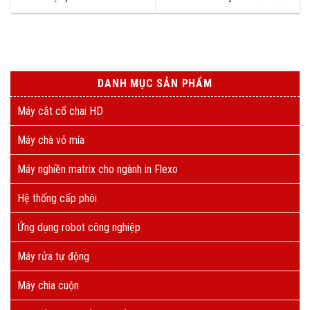
DANH MỤC SẢN PHẨM
Máy cắt cổ chai HD
Máy chà vỏ mía
Máy nghiền matrix cho ngành in Flexo
Hệ thống cấp phôi
Ứng dụng robot công nghiệp
Máy rửa tự động
Máy chia cuộn