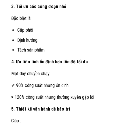
3. Tối ưu các công đoạn nhỏ
Đặc biệt là:
Cấp phôi
Định hướng
Tách sản phẩm
4. Ưu tiên tính ổn định hơn tốc độ tối đa
Một dây chuyền chạy:
✔ 90% công suất nhưng ổn đinh
×
120% công suất nhưng thường xuyên gặp lỗi
5. Thiết kế vận hành dễ bảo trì
Giúp :