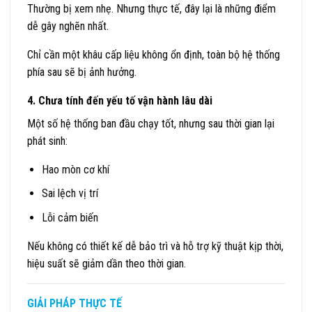
Thường bị xem nhẹ. Nhưng thực tế, đây lại là những điểm
dễ gây nghẽn nhất.
Chỉ cần một khâu cấp liệu không ổn định, toàn bộ hệ thống
phía sau sẽ bị ảnh hưởng.
4. Chưa tính đến yếu tố vận hành lâu dài
Một số hệ thống ban đầu chạy tốt, nhưng sau thời gian lại
phát sinh:
Hao mòn cơ khí
Sai lệch vị trí
Lỗi cảm biến
Nếu không có thiết kế dễ bảo trì và hỗ trợ kỹ thuật kịp thời,
hiệu suất sẽ giảm dần theo thời gian.
GIẢI PHÁP THỰC TẾ