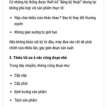
Có những hệ thống được thiết kế “đúng kỹ thuật” nhưng lại
không phù hợp với sản phẩm thực tế:
Nắp chai nhiều size khác nhau * Bao bì thay đổi thường
xuyên
Không gian xưởng bị giới hạn
Nếu không khảo sát kỹ từ đầu, máy đưa vào rất dễ phải
chỉnh sửa nhiều lần, gây gián đoạn sản xuất.
3. Thiếu tối ưu ở các công đoạn nhỏ
Trong dây chuyền, những công đoạn như:
Cấp nắp
Cấp phôi
Định hướng sản phẩm
Tách sản phẩm