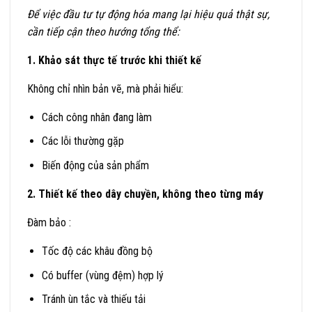
Để việc đầu tư tự động hóa mang lại hiệu quả thật sự,
cần tiếp cận theo hướng tổng thể:
1. Khảo sát thực tế trước khi thiết kế
Không chỉ nhìn bản vẽ, mà phải hiểu:
Cách công nhân đang làm
Các lỗi thường gặp
Biến động của sản phẩm
2. Thiết kế theo dây chuyền, không theo từng máy
Đàm bảo :
Tốc độ các khâu đồng bộ
Có buffer (vùng đệm) hợp lý
Tránh ùn tắc và thiếu tải