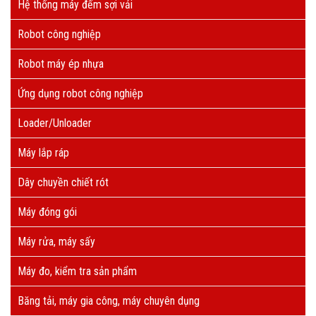
Hệ thống máy đếm sợi vải
Robot công nghiệp
Robot máy ép nhựa
Ứng dụng robot công nghiệp
Loader/Unloader
Máy lắp ráp
Dây chuyền chiết rót
Máy đóng gói
Máy rửa, máy sấy
Máy đo, kiểm tra sản phẩm
Băng tải, máy gia công, máy chuyên dụng