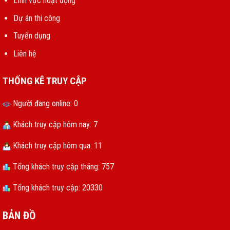
Lĩnh vực hoạt động
Dự án thi công
Tuyển dụng
Liên hệ
THỐNG KÊ TRUY CẬP
Người đang online: 0
Khách truy cập hôm nay: 7
Khách truy cập hôm qua: 11
Tổng khách truy cập tháng: 757
Tổng khách truy cập: 20330
BẢN ĐỒ