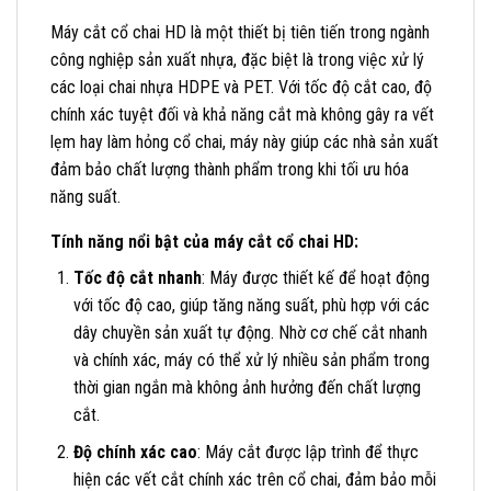
Máy cắt cổ chai HD là một thiết bị tiên tiến trong ngành
công nghiệp sản xuất nhựa, đặc biệt là trong việc xử lý
các loại chai nhựa HDPE và PET. Với tốc độ cắt cao, độ
chính xác tuyệt đối và khả năng cắt mà không gây ra vết
lẹm hay làm hỏng cổ chai, máy này giúp các nhà sản xuất
đảm bảo chất lượng thành phẩm trong khi tối ưu hóa
năng suất.
Tính năng nổi bật của máy cắt cổ chai HD:
Tốc độ cắt nhanh
: Máy được thiết kế để hoạt động
với tốc độ cao, giúp tăng năng suất, phù hợp với các
dây chuyền sản xuất tự động. Nhờ cơ chế cắt nhanh
và chính xác, máy có thể xử lý nhiều sản phẩm trong
thời gian ngắn mà không ảnh hưởng đến chất lượng
cắt.
Độ chính xác cao
: Máy cắt được lập trình để thực
hiện các vết cắt chính xác trên cổ chai, đảm bảo mỗi