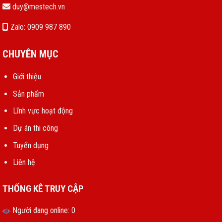
duy@mestech.vn
Zalo: 0909 987 890
CHUYÊN MỤC
Giới thiệu
Sản phẩm
Lĩnh vực hoạt động
Dự án thi công
Tuyển dụng
Liên hệ
THỐNG KÊ TRUY CẬP
Người đang online: 0