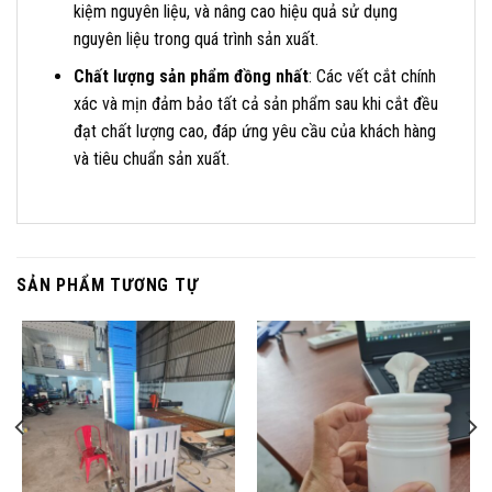
kiệm nguyên liệu, và nâng cao hiệu quả sử dụng
nguyên liệu trong quá trình sản xuất.
Chất lượng sản phẩm đồng nhất
: Các vết cắt chính
xác và mịn đảm bảo tất cả sản phẩm sau khi cắt đều
đạt chất lượng cao, đáp ứng yêu cầu của khách hàng
và tiêu chuẩn sản xuất.
SẢN PHẨM TƯƠNG TỰ