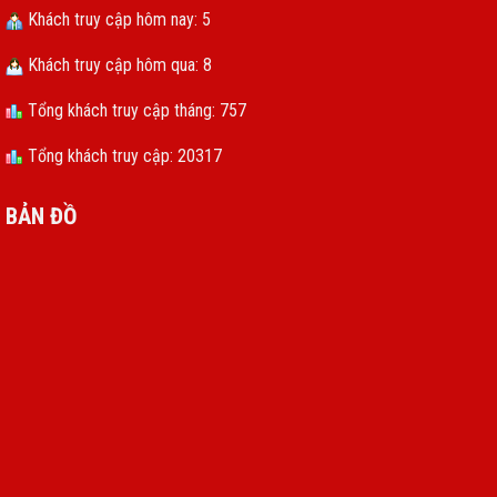
Khách truy cập hôm nay: 5
Khách truy cập hôm qua: 8
Tổng khách truy cập tháng: 757
Tổng khách truy cập: 20317
BẢN ĐỒ