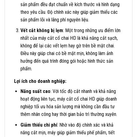
sản phẩm đều đạt chuẩn về kích thước và hình dạng
theo yêu cầu. Độ chính xác này giúp giảm thiểu các
sản phẩm lỗi và lãng phí nguyên liệu.
Vết cắt không bị lẹm
: Một trong những ưu điểm lớn
nhất của máy cắt cổ chai HD là khả năng cắt sạch,
không để lại các vết lẹm hay gờ trên bề mặt chai.
Điều này giúp chai có bề mặt mịn, không làm ảnh
hưởng đến quá trình đóng gói hoặc hình thức sản
phẩm.
Lợi ích cho doanh nghiệp:
Năng suất cao
: Với tốc độ cắt nhanh và khả năng
hoạt động liên tục, máy cắt cổ chai HD giúp doanh
nghiệp tối ưu hóa sản lượng mà không cần đầu tư
thêm nhân công hay thời gian bảo trì thường xuyên.
Giảm thiểu chi phí
: Nhờ vào độ chính xác và khả
năng cắt mịn, máy giúp giảm thiểu phế phẩm, tiết