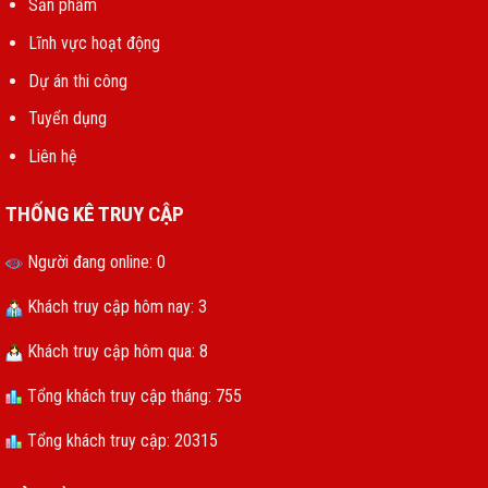
Sản phẩm
Lĩnh vực hoạt động
Dự án thi công
Tuyển dụng
Liên hệ
THỐNG KÊ TRUY CẬP
Người đang online: 0
Khách truy cập hôm nay: 3
Khách truy cập hôm qua: 8
Tổng khách truy cập tháng: 755
Tổng khách truy cập: 20315