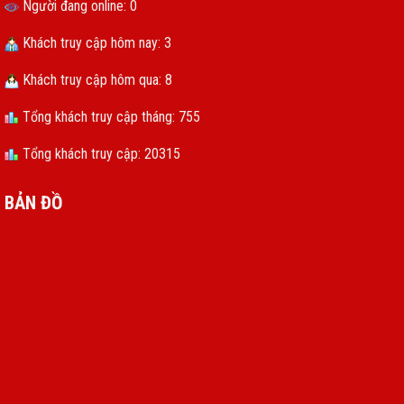
Người đang online: 0
Khách truy cập hôm nay: 3
Khách truy cập hôm qua: 8
Tổng khách truy cập tháng: 755
Tổng khách truy cập: 20315
BẢN ĐỒ