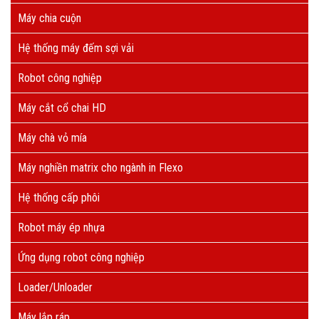
Máy chia cuộn
Hệ thống máy đếm sợi vải
Robot công nghiệp
Máy cắt cổ chai HD
Máy chà vỏ mía
Máy nghiền matrix cho ngành in Flexo
Hệ thống cấp phôi
Robot máy ép nhựa
Ứng dụng robot công nghiệp
Loader/Unloader
Máy lắp ráp