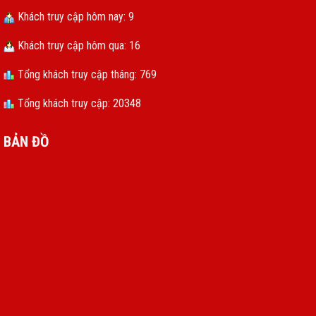
Khách truy cập hôm nay: 9
Khách truy cập hôm qua: 16
Tổng khách truy cập tháng: 769
Tổng khách truy cập: 20348
BẢN ĐỒ