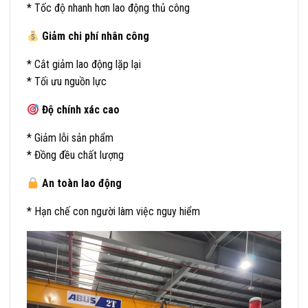
* Tốc độ nhanh hơn lao động thủ công
Giảm chi phí nhân công
* Cắt giảm lao động lặp lại
* Tối ưu nguồn lực
Độ chính xác cao
* Giảm lỗi sản phẩm
* Đồng đều chất lượng
An toàn lao động
* Hạn chế con người làm việc nguy hiểm