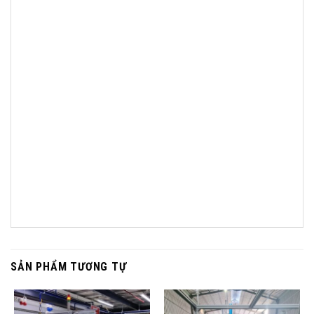
SẢN PHẨM TƯƠNG TỰ