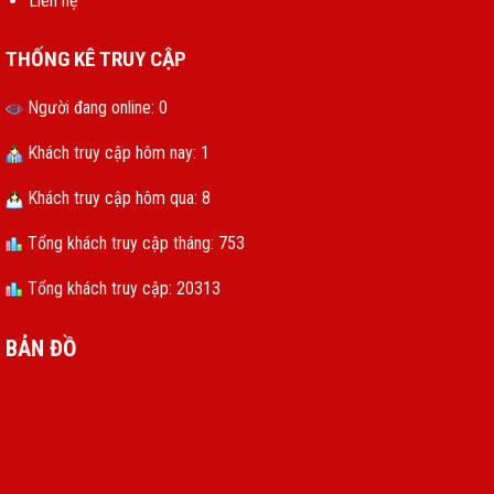
Liên hệ
THỐNG KÊ TRUY CẬP
Người đang online: 0
Khách truy cập hôm nay: 1
Khách truy cập hôm qua: 8
Tổng khách truy cập tháng: 753
Tổng khách truy cập: 20313
BẢN ĐỒ