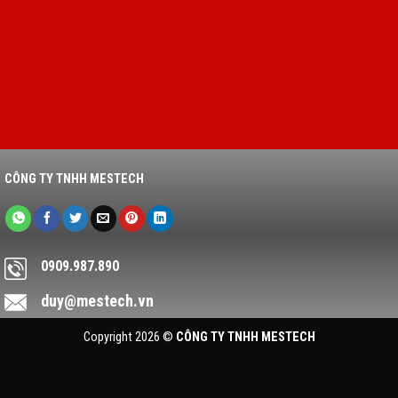
CÔNG TY TNHH MESTECH
0909.987.890
duy@mestech.vn
Copyright 2026 ©
CÔNG TY TNHH MESTECH